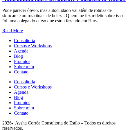
Pode parecer óbvio, mas autocuidado vai além de rotinas de
skincare e outros rituais de beleza. Quem me fez refletir sobre isso
foi uma colega do curso que estou fazendo em Harva
Read More
Consultoria
Cursos e Workshops
Agenda
Blog
Produtos
Sobre mim
Contato
Consultoria
Cursos e Workshops
Agenda
Blog
Produtos
Sobre mim
Contato
2026- Aysha Corrêa Consultoria de Estilo – Todos os direitos
reservados.